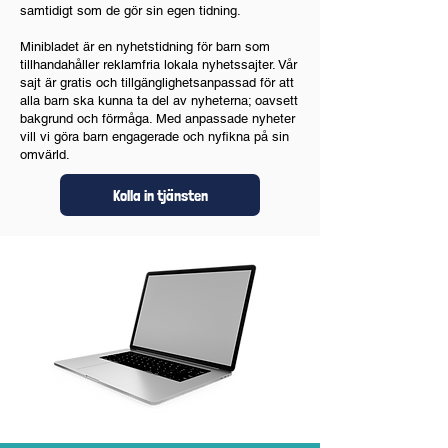
samtidigt som de gör sin egen tidning.
Minibladet är en nyhetstidning för barn som
tillhandahåller reklamfria lokala nyhetssajter. Vår
sajt är gratis och tillgänglighetsanpassad för att
alla barn ska kunna ta del av nyheterna; oavsett
bakgrund och förmåga. Med anpassade nyheter
vill vi göra barn engagerade och nyfikna på sin
omvärld.
Kolla in tjänsten