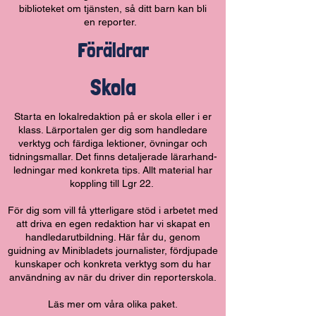
biblioteket om tjänsten, så ditt barn kan bli
en reporter.
Föräldrar
Skola
Starta en lokalredaktion på er skola eller i er
klass. Lärportalen ger dig som handledare
verktyg och färdiga lektioner, övningar och
tidningsmallar. Det finns detaljerade lärarhand-
ledningar med konkreta tips. Allt material har
koppling till Lgr 22.
För dig som vill få ytterligare stöd i arbetet med
att driva en egen redaktion har vi skapat en
handledarutbildning. Här får du, genom
guidning av Minibladets journalister, fördjupade
kunskaper och konkreta verktyg som du har
användning av när du driver din reporterskola.
Läs mer om våra olika paket.