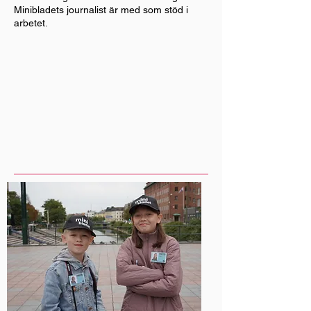
Minibladets journalist är med som stöd i
arbetet.