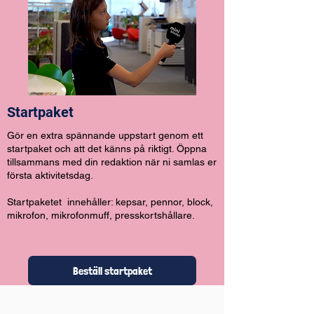
Startpaket
Gör en extra spännande uppstart genom ett
startpaket och att det känns på riktigt. Öppna
tillsammans med din redaktion när ni samlas er
första aktivitetsdag.
Startpaketet innehåller: kepsar, pennor, block,
mikrofon, mikrofonmuff, presskortshållare.
Beställ startpaket