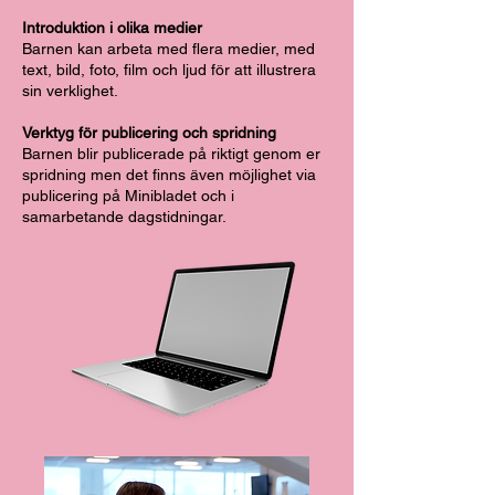
Introduktion i olika medier
Barnen kan arbeta med flera medier, med
text, bild, foto, film och ljud för att illustrera
sin verklighet.
Verktyg för publicering och spridning
Barnen blir publicerade på riktigt genom er
spridning men det finns även möjlighet via
publicering på Minibladet och i
samarbetande dagstidningar.